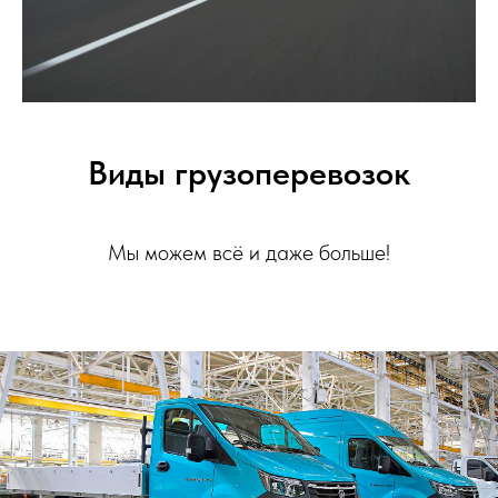
Виды грузоперевозок
Мы можем всё и даже больше!