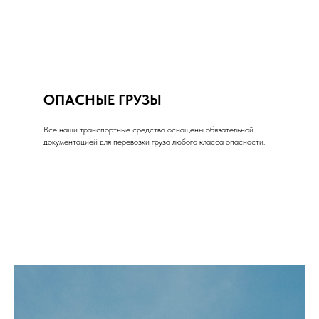
ОПАСНЫЕ ГРУЗЫ
Все наши транспортные средства оснащены обязательной
документацией для перевозки груза любого класса опасности.