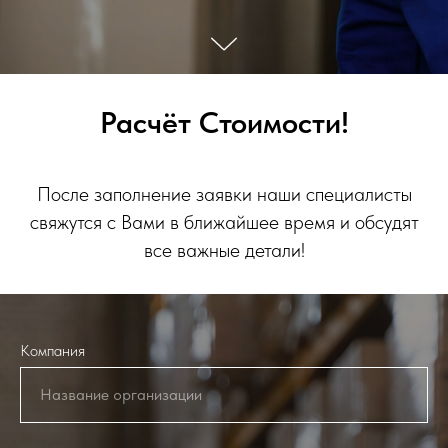
Расчёт Стоимости!
После заполнение заявки наши специалисты
свяжутся с Вами в ближайшее время и обсудят
все важные детали!
Компания
Название организации