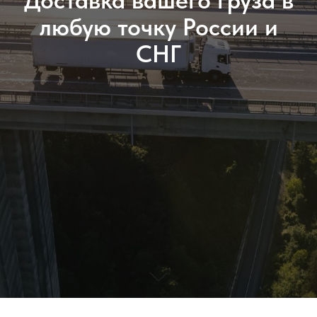
Доставка вашего груза в
любую точку России и
СНГ