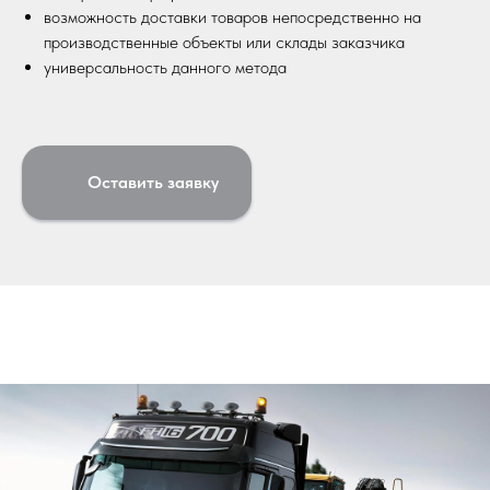
возможность доставки товаров непосредственно на
производственные объекты или склады заказчика
универсальность данного метода
Оставить заявку