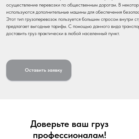
осуществление перевозки по общественным дорогам. В некотор
используются дополнительные машины для обеспечения безопас
Этот тип грузоперевозок пользуется большим спросом внутри с
предлагает выгодные тарифы. С помощью данного вида транспо
доставить груз практически в любой населенный пункт.
Оставить заявку
Доверьте ваш груз
профессионалам!