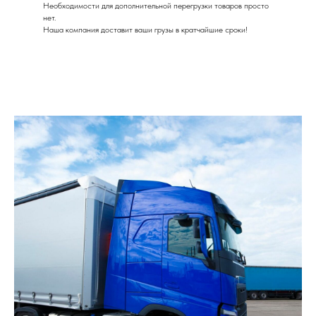
Необходимости для дополнительной перегрузки товаров просто
нет.
Наша компания доставит ваши грузы в кратчайшие сроки!