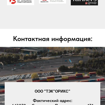
Контактная информация:
ООО "ТЭК"ОРИКС"
Фактический адрес: