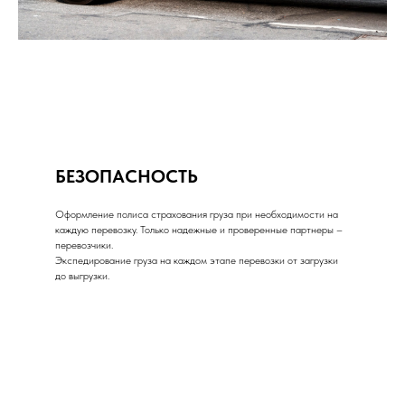
БЕЗОПАСНОСТЬ
Оформление полиса страхования груза при необходимости на
каждую перевозку. Только надежные и проверенные партнеры –
перевозчики.
Экспедирование груза на каждом этапе перевозки от загрузки
до выгрузки.