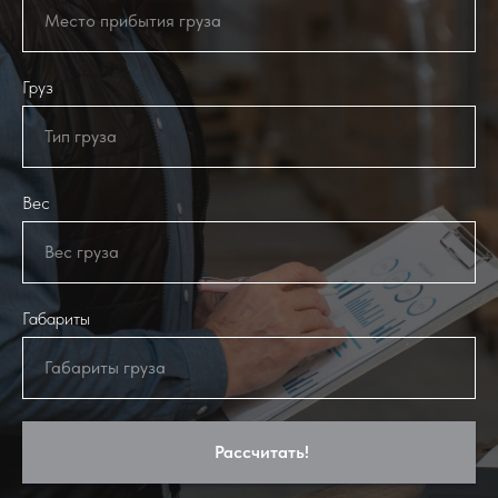
Место прибытия груза
Груз
Тип груза
Вес
Вес груза
Габариты
Габариты груза
Рассчитать!