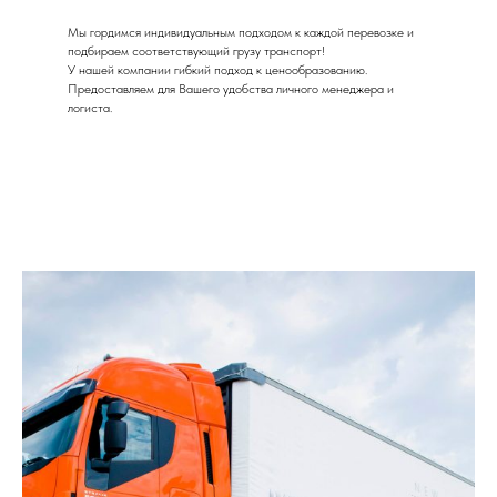
Мы гордимся индивидуальным подходом к каждой перевозке и
подбираем соответствующий грузу транспорт!
У нашей компании гибкий подход к ценообразованию.
Предоставляем для Вашего удобства личного менеджера и
логиста.