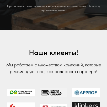
При расчете стоимости, нажимая кнопку выше вы соглашаетесь на обработку
персональных данных
Наши клиенты!
Мы работаем с множеством компаний, которые
рекомендуют нас, как надежного партнера!