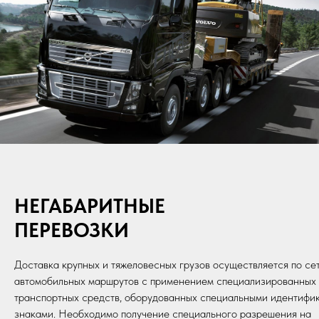
НЕГАБАРИТНЫЕ
ПЕРЕВОЗ
Доставка крупных и тяжеловесных грузов осуществляется по се
автомобильных маршрутов с применением специализированных
транспортных средств, оборудованных специальными идентиф
знаками. Необходимо получение специального разрешения на