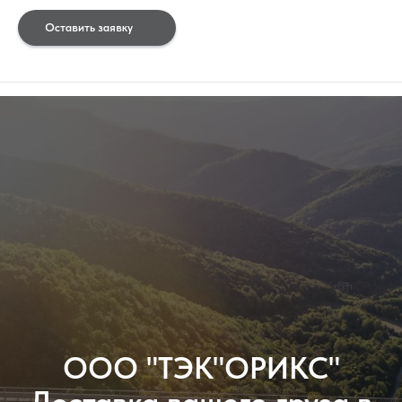
Оставить заявку
ООО "ТЭК"ОРИКС"