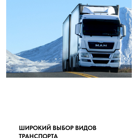
ШИРОКИЙ ВЫБОР ВИДОВ
ТРАНСПОРТА