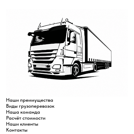
Наши преимущества
Виды грузоперевозок
Наша команда
Расчёт стоимости
Наши клиенты
Контакты