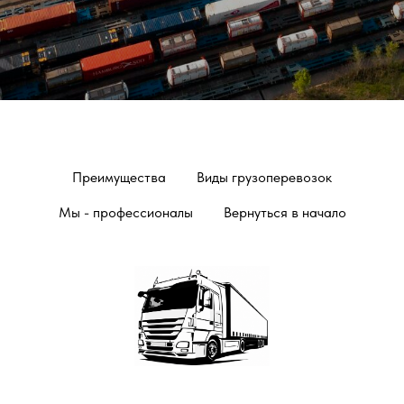
Преимущества
Виды грузоперевозок
Мы - профессионалы
Вернуться в начало