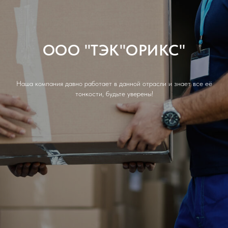
ООО "ТЭК"ОРИКС"
Наша компания давно работает в данной отрасли и знает все её
тонкости, будьте уверены!