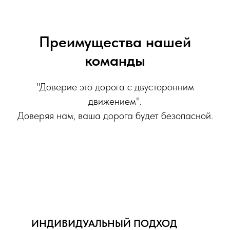
Преимущества нашей
команды
"Доверие это дорога с двусторонним
движением".
Доверяя нам, ваша дорога будет безопасной.
ИНДИВИДУАЛЬНЫЙ ПОДХОД