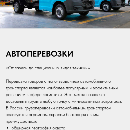
АВТОПЕРЕВОЗКИ
«От газели до специальных видов техники»
Перевозка товаров с использованием автомобильного
транспорта является наиболее популярным и эффективным
решением в сфере логистики. Этот метод позволяет
доставлять грузы в любую точку с минимальными затратами.
В России грузоперевозки автомобильным транспортом
пользуются огромным спросом благодаря своим
преимуществам:
обширная география охвата